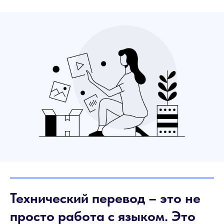
Технический перевод – это не
просто работа с языком. Это