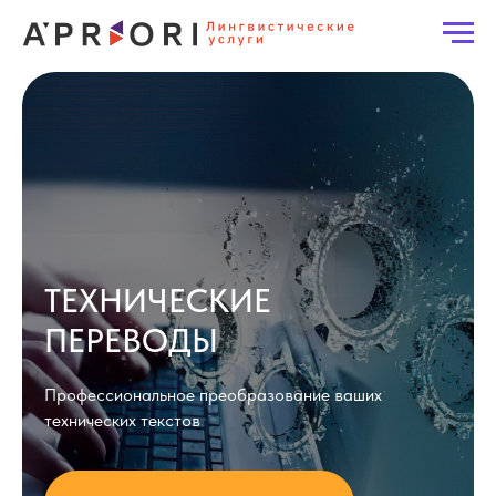
ТЕХНИЧЕСКИЕ
ПЕРЕВОДЫ
Профессиональное преобразование ваших
технических текстов