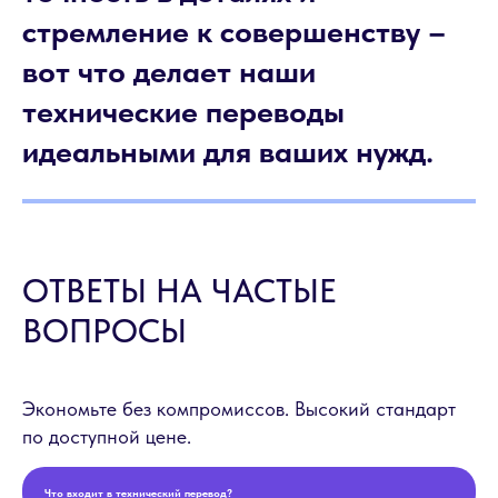
стремление к совершенству –
вот что делает наши
технические переводы
идеальными для ваших нужд.
ОТВЕТЫ НА ЧАСТЫЕ
ВОПРОСЫ
Экономьте без компромиссов. Высокий стандарт
по доступной цене.
Что входит в технический перевод?