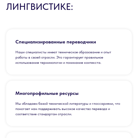
ЛИНГВИСТИКЕ:
Специализированные переводчики
Наши специалисты имеют техническое образование и опыт
работы в своей отрасли. Это гарантирует правильное
использование терминологии и понимание контекста.
Многопрофильные ресурсы
Мы обладаем базой технической литературы и глоссариями, что
помогает нам поддерживать высокое качество перевода и
соответствие стандартам отрасли.