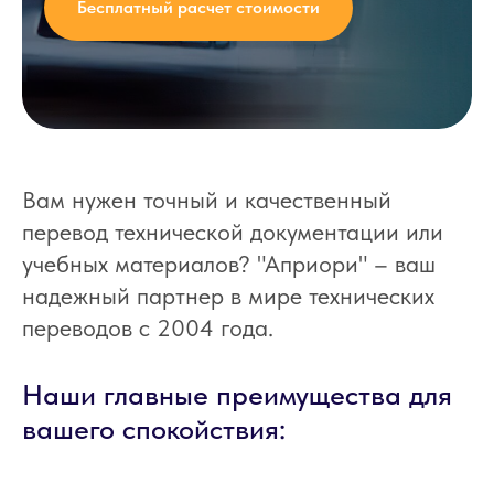
Бесплатный расчет стоимости
Вам нужен точный и качественный
перевод технической документации или
учебных материалов? "Априори" – ваш
надежный партнер в мире технических
переводов с 2004 года.
Наши главные преимущества для
вашего спокойствия: