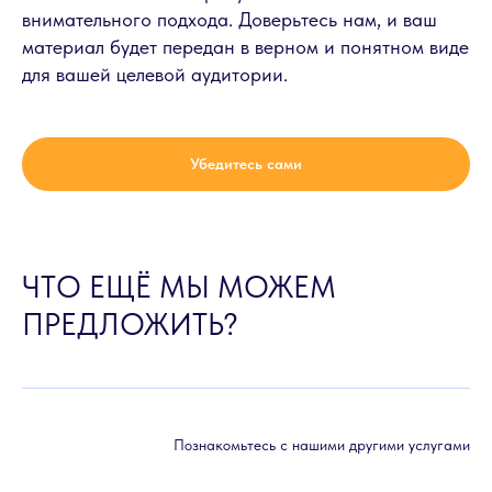
внимательного подхода. Доверьтесь нам, и ваш
материал будет передан в верном и понятном виде
для вашей целевой аудитории.
Убедитесь сами
ЧТО ЕЩЁ МЫ МОЖЕМ
ПРЕДЛОЖИТЬ?
Познакомьтесь с нашими другими услугами