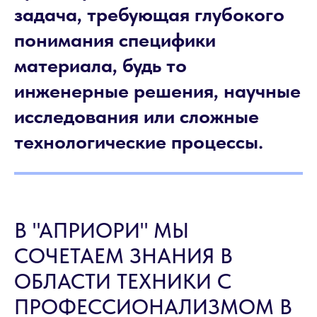
задача, требующая глубокого
понимания специфики
материала, будь то
инженерные решения, научные
исследования или сложные
технологические процессы.
В "АПРИОРИ" МЫ
СОЧЕТАЕМ ЗНАНИЯ В
ОБЛАСТИ ТЕХНИКИ С
ПРОФЕССИОНАЛИЗМОМ В