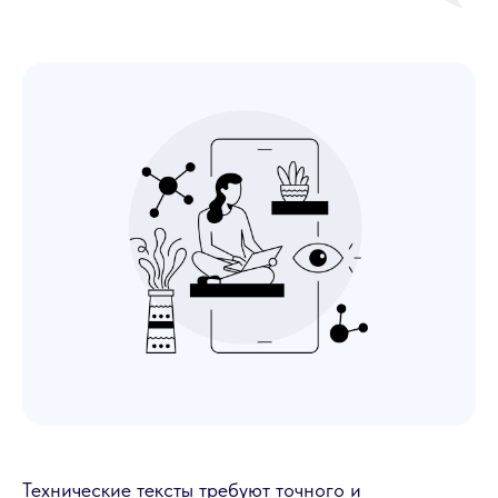
Технические тексты требуют точного и