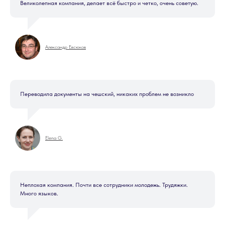
Великолепная компания, делает всё быстро и четко, очень советую.
Александр Евсюков
Переводила документы на чешский, никаких проблем не возникло
Elena G.
Неплохая компания. Почти все сотрудники молодежь. Трудяжки.
Много языков.