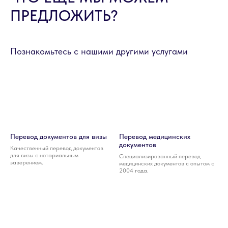
ПРЕДЛОЖИТЬ?
Познакомьтесь с нашими другими услугами
Перевод документов для визы
Перевод медицинских
документов
Качественный перевод документов
для визы с нотариальным
Специализированный перевод
заверением.
медицинских документов с опытом с
2004 года.