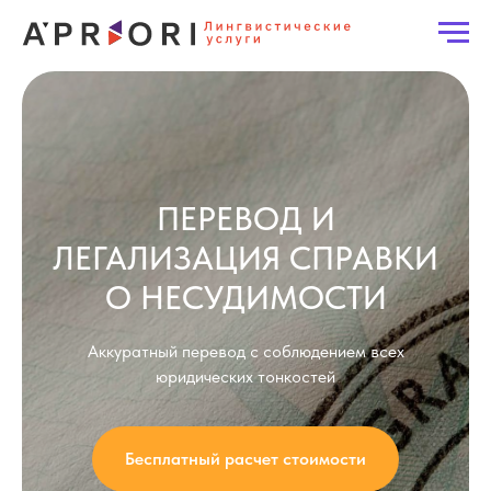
ПЕРЕВОД И
ЛЕГАЛИЗАЦИЯ СПРАВКИ
О НЕСУДИМОСТИ
Аккуратный перевод с соблюдением всех
юридических тонкостей
Бесплатный расчет стоимости