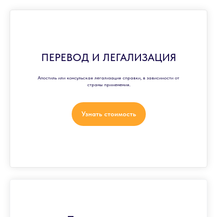
ПЕРЕВОД И ЛЕГАЛИЗАЦИЯ
Апостиль или консульская легализация справки, в зависимости от
страны применения.
Узнать стоимость