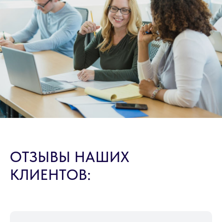
ОТЗЫВЫ НАШИХ
КЛИЕНТОВ: