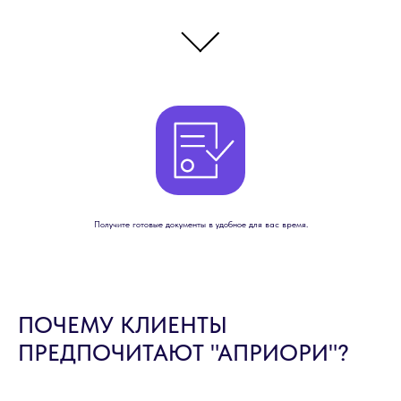
Получите готовые документы в удобное для вас время.
ПОЧЕМУ КЛИЕНТЫ
ПРЕДПОЧИТАЮТ "АПРИОРИ"?