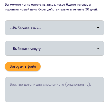
Вы можете легко оформить заказ, когда будете готовы, а
гарантия нашей цены будет действительна в течение 30 дней.
Загрузить файл
Важные детали для специалиста (опционально):