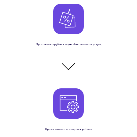
Проконсультируйтесь и узнайте стоимость услуги.
Предоставьте справку для работы.