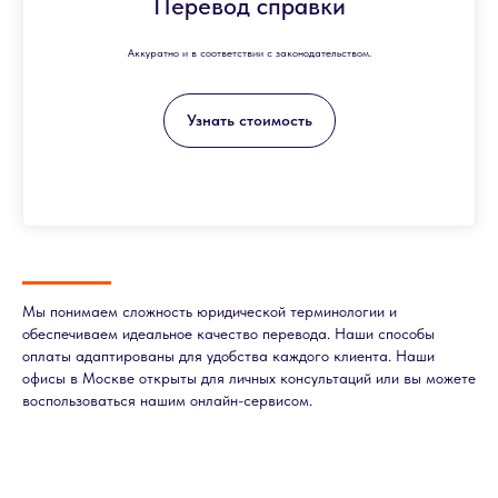
Перевод справки
Аккуратно и в соответствии с законодательством.
Узнать стоимость
Мы понимаем сложность юридической терминологии и
обеспечиваем идеальное качество перевода. Наши способы
оплаты адаптированы для удобства каждого клиента. Наши
офисы в Москве открыты для личных консультаций или вы можете
воспользоваться нашим онлайн-сервисом.