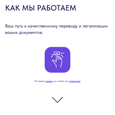
КАК МЫ РАБОТАЕМ
Ваш путь к качественному переводу и легализации
ваших документов.
Оставьте
заявку
на сайте или
позвоните
.