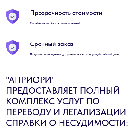
Прозрачность стоимости
Онлайн-расчет без скрытых платежей.
Срочный заказ
Получите переведенные документы уже на следующий рабочий день.
"АПРИОРИ"
ПРЕДОСТАВЛЯЕТ ПОЛНЫЙ
КОМПЛЕКС УСЛУГ ПО
ПЕРЕВОДУ И ЛЕГАЛИЗАЦИИ
СПРАВКИ О НЕСУДИМОСТИ: