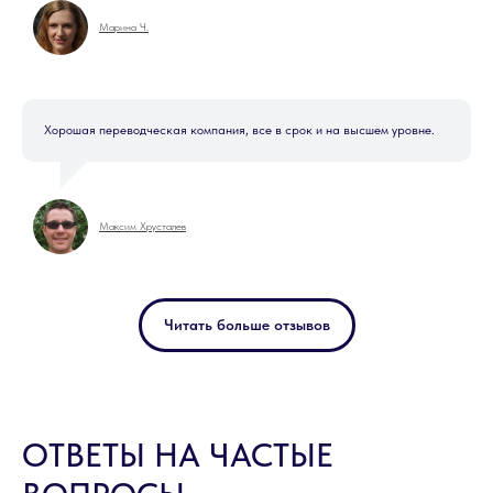
Марина Ч.
Хорошая переводческая компания, все в срок и на высшем уровне.
Максим Хрусталев
Читать больше отзывов
ОТВЕТЫ НА ЧАСТЫЕ