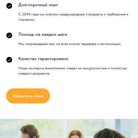
Долгосрочный опыт
С 2004 года мы освоили международные стандарты и требования к
справкам.
Помощь на каждом шаге
Мы сопровождаем вас на всех этапах перевода и легализации.
Качество гарантировано
Наши эксперты внимательно следят за аккуратностью и точностью
каждого документа.
Убедитесь сами