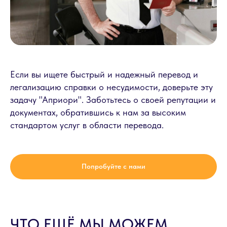
Если вы ищете быстрый и надежный перевод и
легализацию справки о несудимости, доверьте эту
задачу "Априори". Заботьтесь о своей репутации и
документах, обратившись к нам за высоким
стандартом услуг в области перевода.
Попробуйте с нами
ЧТО ЕЩЁ МЫ МОЖЕМ