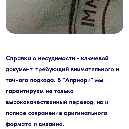
Справка о несудимости - ключевой
документ, требующий внимательного и
точного подхода. В "Априори" мы
гарантируем не только
высококачественный перевод, но и
полное сохранение оригинального
формата и дизайна.