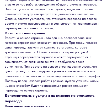
ставке за час работы, определяет общую стоимость перевода.
Этот метод часто используется в случаях, когда текст имеет
сложную структуру или требует специализированных знаний.
Однако, следует учитывать, что стоимость перевода на основе
времени может варьироваться в зависимости от квалификации
переводчика и сложности текста.
Расчет на основе страниц
Расчет на основе страниц - это один из распространенных
методов определения стоимости перевода. При таком подходе
цена перевода зависит от количества страниц, которые
требуется перевести. Обычно стоимость перевода одной
страницы определяется заранее и может варьироваться в
зависимости от сложности текста и требуемого срока
выполнения. При расчете на основе страниц важно учесть, что
одна страница может содержать разное количество слов или
символов в зависимости от форматирования и размера шрифта.
Поэтому перед началом работы рекомендуется уточнить, каким
именно способом будет производиться расчет стоимости
перевода на основе страниц.
Дополнительные услуги и их влияние на стоимость
перевода
Редактирование и корректура