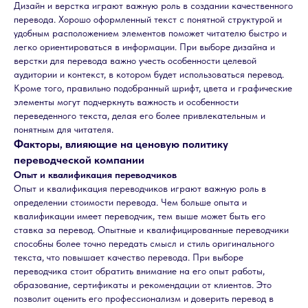
Дизайн и верстка играют важную роль в создании качественного
перевода. Хорошо оформленный текст с понятной структурой и
удобным расположением элементов поможет читателю быстро и
легко ориентироваться в информации. При выборе дизайна и
верстки для перевода важно учесть особенности целевой
аудитории и контекст, в котором будет использоваться перевод.
Кроме того, правильно подобранный шрифт, цвета и графические
элементы могут подчеркнуть важность и особенности
переведенного текста, делая его более привлекательным и
понятным для читателя.
Факторы, влияющие на ценовую политику
переводческой компании
Опыт и квалификация переводчиков
Опыт и квалификация переводчиков играют важную роль в
определении стоимости перевода. Чем больше опыта и
квалификации имеет переводчик, тем выше может быть его
ставка за перевод. Опытные и квалифицированные переводчики
способны более точно передать смысл и стиль оригинального
текста, что повышает качество перевода. При выборе
переводчика стоит обратить внимание на его опыт работы,
образование, сертификаты и рекомендации от клиентов. Это
позволит оценить его профессионализм и доверить перевод в