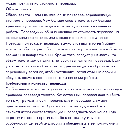
может повлиять на стоимость перевода.
Объем текста
Объем текста – один из ключевых факторов, определяющих
стоимость перевода. Чем больше слов в тексте, тем больше
времени и усилий потребуется переводчику для выполнения
работы. Переводчики обычно оценивают стоимость перевода на
основе количества слов или знаков в оригинальном тексте.
Поэтому, при заказе перевода важно указывать точный объем
текста, чтобы получить более точную оценку стоимости и избежать
возможных недоразумений. Кроме того, следует учитывать, что
объем текста может влиять на сроки выполнения перевода. Если
у вас есть большой объем текста, рекомендуется обратиться к
переводчику заранее, чтобы установить реалистичные сроки и
обсудить возможность срочного выполнения работы.
Требования к качеству перевода
Требования к качеству перевода являются важной составляющей
процесса перевода текстов. Качественный перевод должен быть
точным, грамматически правильным и передавать смысл
оригинального текста. Кроме того, перевод должен быть
стилистически соответствующим и передавать эмоциональную
окраску и нюансы оригинала. Важно также учитывать
особенности целевой аудитории и обеспечивать ее понимание и