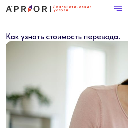
Как узнать стоимость перевода.