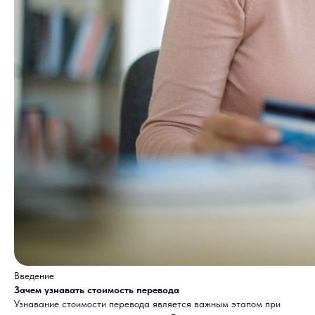
Введение
Зачем узнавать стоимость перевода
Узнавание стоимости перевода является важным этапом при