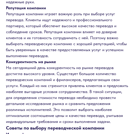
надежные руки.
Репутация компании
Репутация компании играет важную роль при выборе услуг
перевода. Клиенты ищут надежного и профессионального
партнера, который обеспечит высокое качество перевода и
соблюдение сроков. Репутация компании влияет на доверие
клиентов и их готовность сотрудничать с ней. Поэтому важно
выбирать переводческую компанию с хорошей репутацией, чтобы
быть уверенным в качестве предоставляемых услуг и успешном
выполнении переводов.
Конкурентность на рынке
На сегодняшний день конкурентность на рынке переводов
достигла высокого уровня. Существует большое количество
переводческих компаний и фрилансеров, предлагающих свои
услуги. Каждый из них стремится привлечь клиентов и предложить
наиболее выгодные условия сотрудничества. В такой ситуации,
для определения стоимости перевода необходимо провести
детальное исследование рынка и сравнить предложения
различных исполнителей. Это позволит выбрать наиболее
оптимальное соотношение цены и качества перевода, учитывая
индивидуальные требования и сроки выполнения задачи.
Советы по выбору переводческой компании