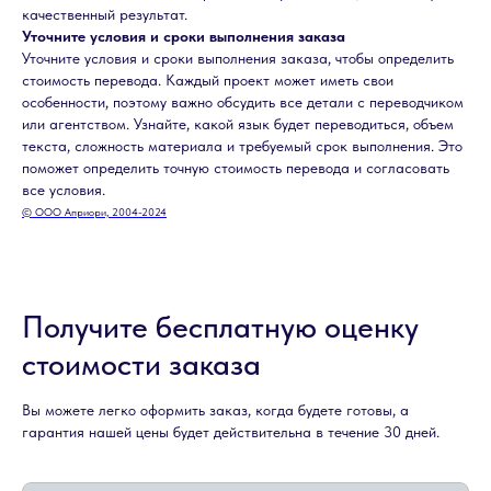
качественный результат.
Уточните условия и сроки выполнения заказа
Уточните условия и сроки выполнения заказа, чтобы определить
стоимость перевода. Каждый проект может иметь свои
особенности, поэтому важно обсудить все детали с переводчиком
или агентством. Узнайте, какой язык будет переводиться, объем
текста, сложность материала и требуемый срок выполнения. Это
поможет определить точную стоимость перевода и согласовать
все условия.
© ООО Априори, 2004-2024
Получите бесплатную оценку
стоимости заказа
Вы можете легко оформить заказ, когда будете готовы, а
гарантия нашей цены будет действительна в течение 30 дней.