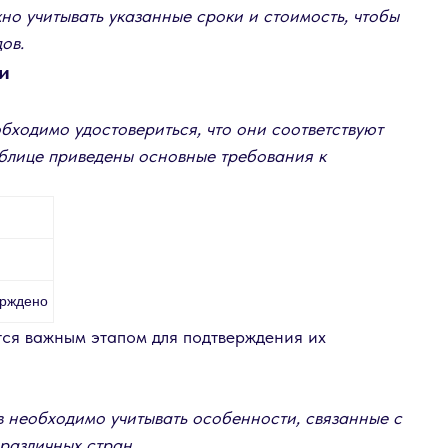
но учитывать указанные сроки и стоимость, чтобы
ов.
и
бходимо удостовериться, что они соответствуют
аблице приведены основные требования к
ерждено
ся важным этапом для подтверждения их
 необходимо учитывать особенности, связанные с
азличных стран.