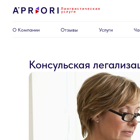
О Компании
Отзывы
Услуги
Ча
Консульская легализа