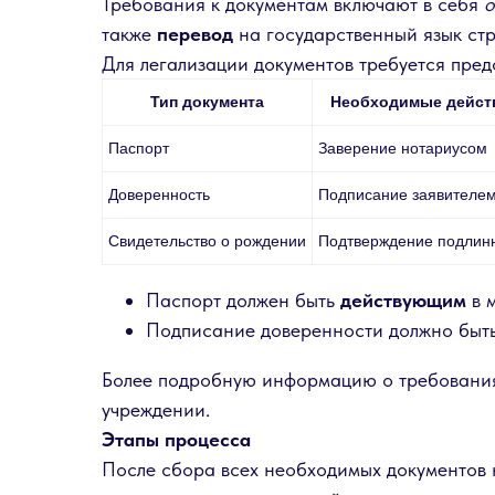
Требования к документам включают в себя
о
также
перевод
на государственный язык стр
Для легализации документов требуется пред
Тип документа
Необходимые дейст
Паспорт
Заверение нотариусом
Доверенность
Подписание заявителе
Свидетельство о рождении
Подтверждение подлин
Паспорт должен быть
действующим
в 
Подписание доверенности должно быть
Более подробную информацию о требованиях
учреждении.
Этапы процесса
После сбора всех необходимых документов