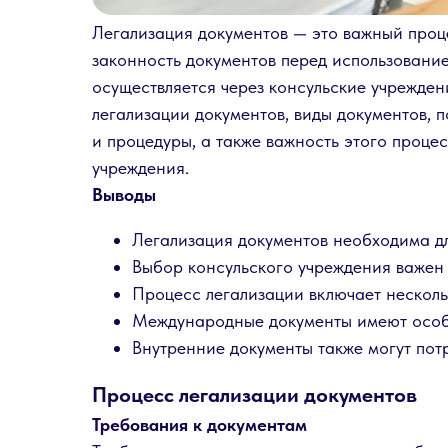
Легализация документов — это важный проце
законность документов перед использование
осуществляется через консульские учрежден
легализации документов, виды документов, 
и процедуры, а также важность этого проце
учреждения.
Выводы
Легализация документов необходима дл
Выбор консульского учреждения важен
Процесс легализации включает несколь
Международные документы имеют особ
Внутренние документы также могут пот
Процесс легализации документов
Требования к документам