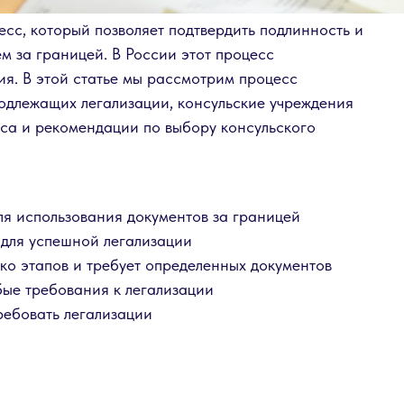
сс, который позволяет подтвердить подлинность и
м за границей. В России этот процесс
ия. В этой статье мы рассмотрим процесс
подлежащих легализации, консульские учреждения
сса и рекомендации по выбору консульского
я использования документов за границей
 для успешной легализации
ко этапов и требует определенных документов
ые требования к легализации
ребовать легализации