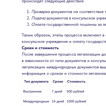
происходят следующие действия:
Проверка
документов на соответствие 
Подача
документов в консульское учре
Оплата
государственной пошлины за л
Таким образом, этапы процесса включают в 
консульское учреждение и оплату государс
Сроки и стоимость
После завершения процесса легализации до
в зависимости от типа документов и консул
легализации международных документов выш
информация о сроках и стоимости легализа
Тип документа
Сроки
Стоимость
Внутренние
7 дней
500 рублей
Международные
14 дней
1000 рублей