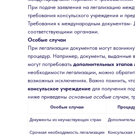
При подаче заявления на легализацию межд
требования консульского учреждения и пре
Требования к международным документам- 
соответствующими органами.
Особые случаи
При легализации документов могут возникн
процедур. Например, документы, выданные в
могут потребовать
дополнительных этапов 
необходимости легализации, можно обратит
возможных исключениях. Важно помнить, чт
консульское учреждение
для получения по
ниже приведены
основные особые случаи
, 
Особые случаи
Процед
Документы из неучаствующих стран
Дополнитель
Срочная необходимость легализации
Консульская